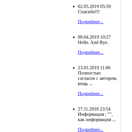
02.05.2019 05:59
Спасибо!!!
Подробнее...
09.04.2019 10:27
Hello. And Bye.
Подробнее...
23.01.2019 11:06
Полностью
согласен с автором,
вещь ...
Подробнее...
27.11.2018 23:54
Информация ; "",
как информация ...
Подробнее...