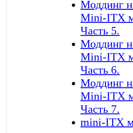
Моддинг н
Mini-ITX 
Часть 5.
Моддинг н
Mini-ITX 
Часть 6.
Моддинг н
Mini-ITX 
Часть 7.
mini-ITX м