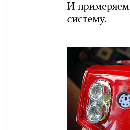
И примеряем 
систему.