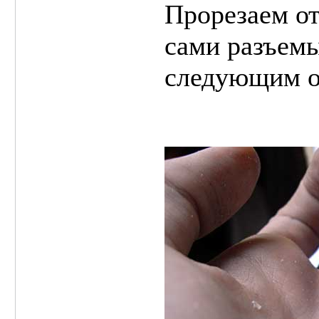
Прорезаем от
сами разъем
следующим о