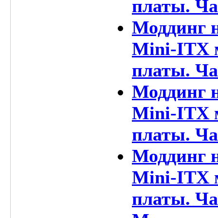
платы. Ча
Моддинг н
Mini-ITX 
платы. Ча
Моддинг н
Mini-ITX 
платы. Ча
Моддинг н
Mini-ITX 
платы. Ча