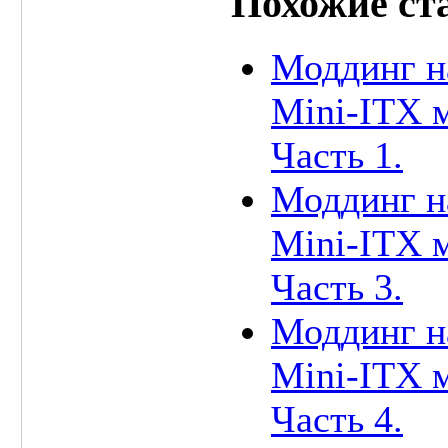
Похожие ст
Моддинг н
Mini-ITX 
Часть 1.
Моддинг н
Mini-ITX 
Часть 3.
Моддинг н
Mini-ITX 
Часть 4.