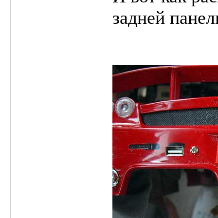
задней панел