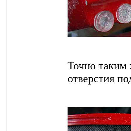
Точно таким 
отверстия по