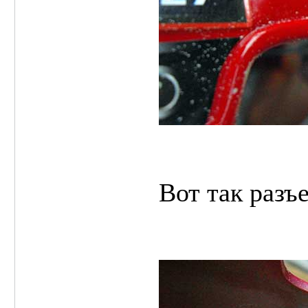
Вот так разъ