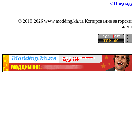
< Предыд
© 2010-2026
www.modding.kh.ua
Копирование авторских
адми