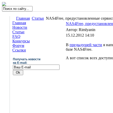
Главная
Статьи
NAS4Free, предустановленные сервис
Главная
NAS4Free, предустановлен
Новости
Автор: Rimlyanin
Статьи
15.12.2012 14:10
FAQ
Конкурсы
В
предыдущей части
я нап
Форум
базе NAS4Free.
Ссылки
А вот список всех доступн
Получать новости
на E-mail: