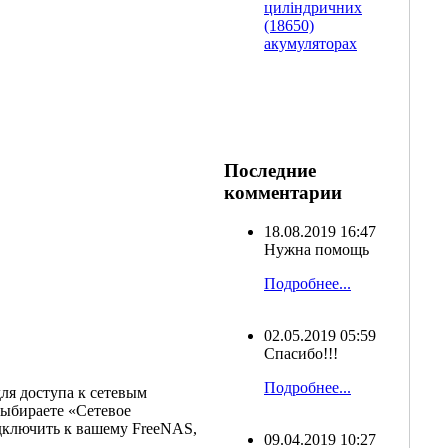
циліндричних
(18650)
акумуляторах
Последние
комментарии
18.08.2019 16:47
Нужна помощь
Подробнее...
02.05.2019 05:59
Спасибо!!!
Подробнее...
для доступа к сетевым
 выбираете «Сетевое
одключить к вашему FreeNAS,
09.04.2019 10:27