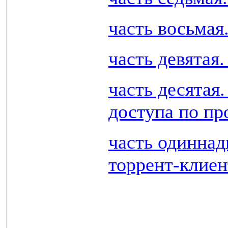
часть восьмая
часть девятая
часть десятая
доступа по пр
часть одиннад
торрент-клиент