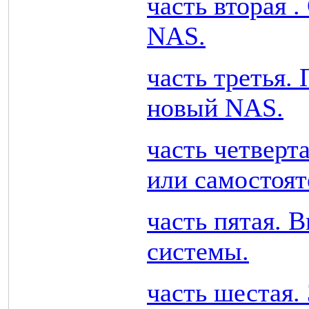
часть вторая 
NAS.
часть третья. 
новый NAS.
часть четверт
или самостоят
часть пятая. 
системы.
часть шестая.