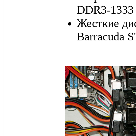
DDR3-1333
Жесткие дис
Barracuda