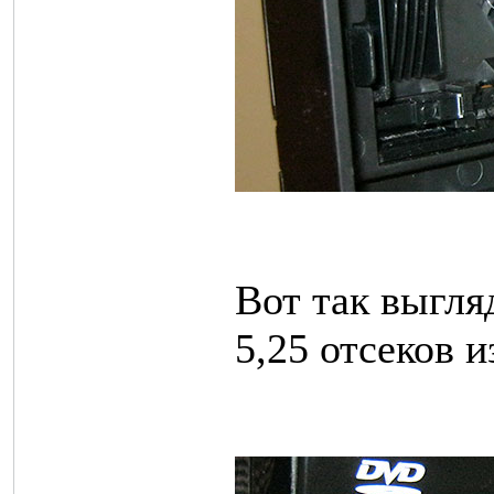
Вот так выгл
5,25 отсеков 