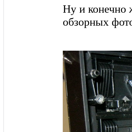
Ну и конечно 
обзорных фот