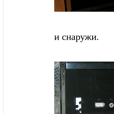
и снаружи.