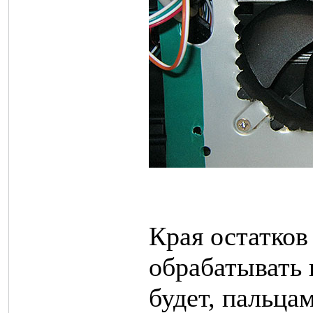
Края остатков
обрабатывать 
будет, пальцам